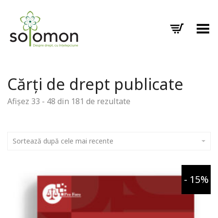
Toggle Menu
Cărți de drept publicate
Afișez 33 - 48 din 181 de rezultate
Sortează după cele mai recente
- 15%