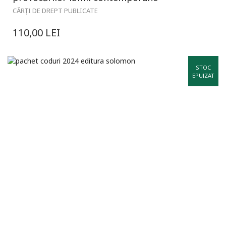
CĂRȚI DE DREPT PUBLICATE
110,00
LEI
STOC
EPUIZAT