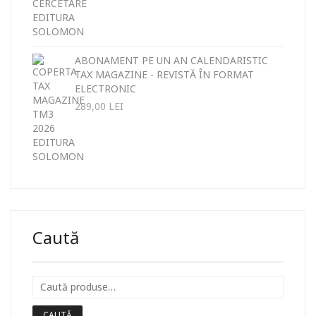
ABONAMENT PE UN AN CALENDARISTIC
TAX MAGAZINE - REVISTĂ ÎN FORMAT
ELECTRONIC
289,00
LEI
Caută
CAUTĂ