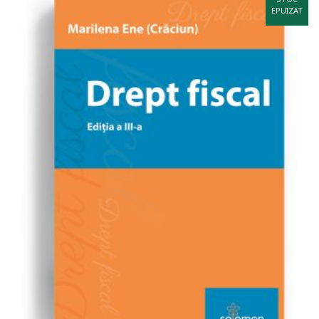
EPUIZAT