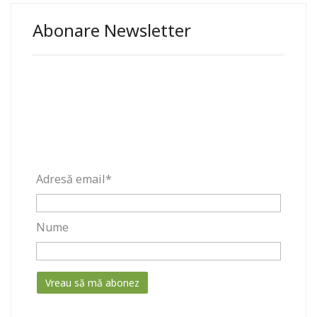
Abonare Newsletter
Adresă email*
Nume