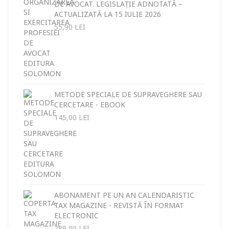
DE AVOCAT. LEGISLAȚIE ADNOTATĂ –
ACTUALIZATĂ LA 15 IULIE 2026
55,90
LEI
METODE SPECIALE DE SUPRAVEGHERE SAU
CERCETARE - EBOOK
145,00
LEI
ABONAMENT PE UN AN CALENDARISTIC
TAX MAGAZINE - REVISTĂ ÎN FORMAT
ELECTRONIC
289,00
LEI