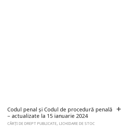
Codul penal și Codul de procedură penală
– actualizate la 15 ianuarie 2024
,
CĂRȚI DE DREPT PUBLICATE
LICHIDARE DE STOC