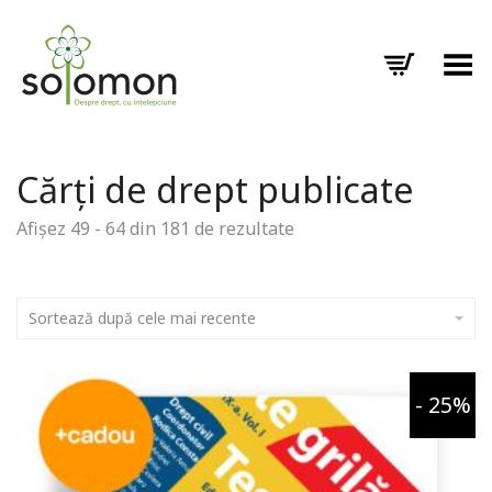
Toggle Menu
Cărți de drept publicate
Afișez 49 - 64 din 181 de rezultate
Sortează după cele mai recente
- 25%