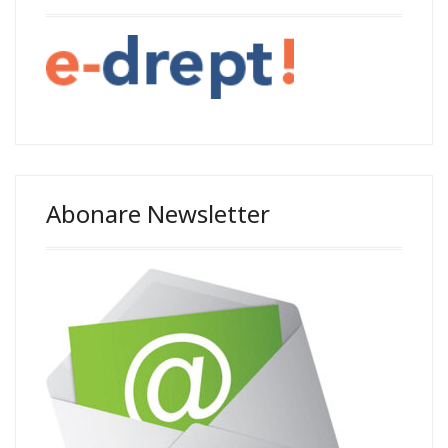
Abonare Newsletter