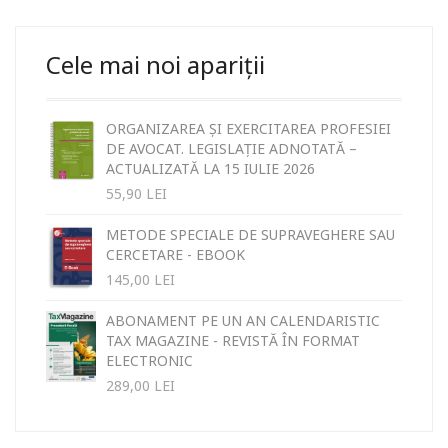
Cele mai noi apariții
ORGANIZAREA ȘI EXERCITAREA PROFESIEI
DE AVOCAT. LEGISLAȚIE ADNOTATĂ –
ACTUALIZATĂ LA 15 IULIE 2026
55,90
LEI
METODE SPECIALE DE SUPRAVEGHERE SAU
CERCETARE - EBOOK
145,00
LEI
ABONAMENT PE UN AN CALENDARISTIC
TAX MAGAZINE - REVISTĂ ÎN FORMAT
ELECTRONIC
289,00
LEI