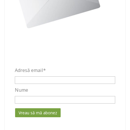
Adresă email*
Nume