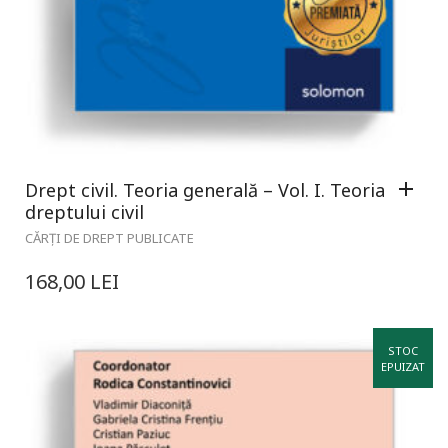
Drept civil. Teoria generală – Vol. I. Teoria
dreptului civil
CĂRȚI DE DREPT PUBLICATE
168,00
LEI
STOC
EPUIZAT