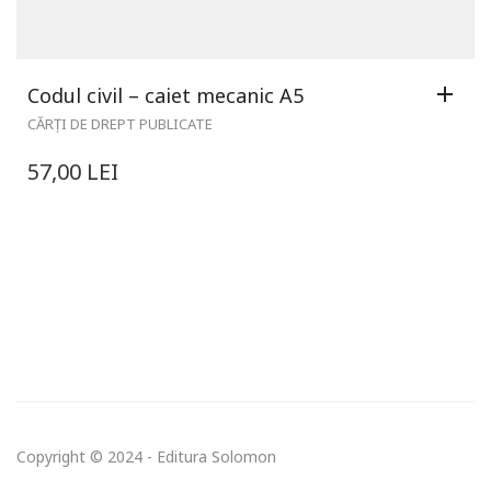
Codul civil – caiet mecanic A5
CĂRȚI DE DREPT PUBLICATE
57,00
LEI
Copyright © 2024 - Editura Solomon