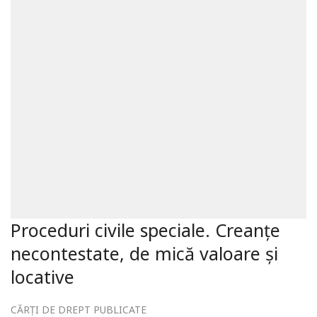
Proceduri civile speciale. Creanțe
necontestate, de mică valoare și
locative
CĂRȚI DE DREPT PUBLICATE