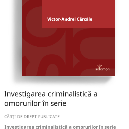
Investigarea criminalistică a
omorurilor în serie
CĂRȚI DE DREPT PUBLICATE
Investigarea criminalistică a omorurilor în serie