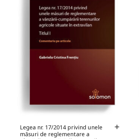
Legea nr. 17/2014 privind unele
măsuri de reglementare a