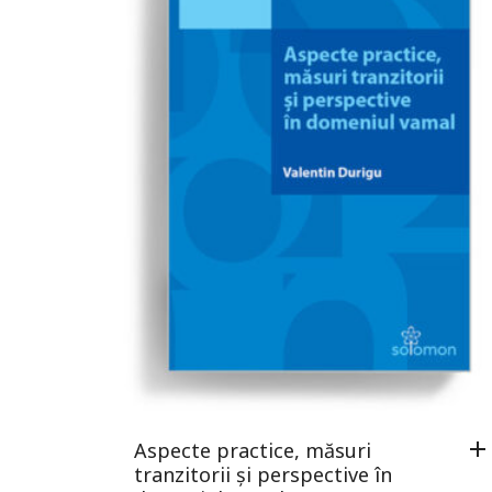
Aspecte practice, măsuri
tranzitorii și perspective în