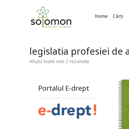
Home
Cărți
legislatia profesiei de
Afișez toate cele 2 rezultate
Portalul E-drept