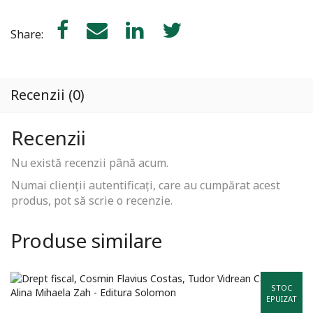
Share:
Recenzii (0)
Recenzii
Nu există recenzii până acum.
Numai clienții autentificați, care au cumpărat acest
produs, pot să scrie o recenzie.
Produse similare
STOC
EPUIZAT