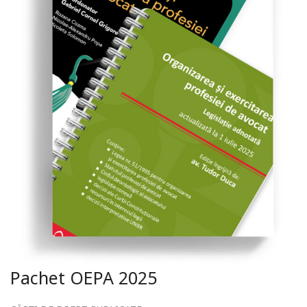
Pachet OEPA 2025