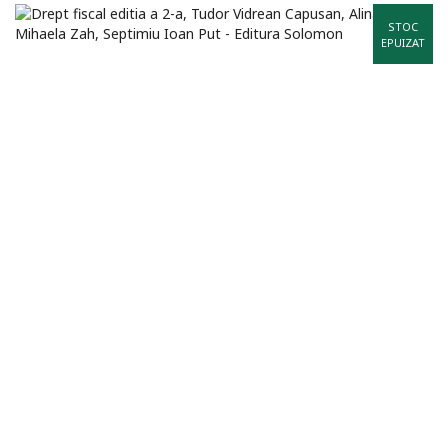
STOC
EPUIZAT