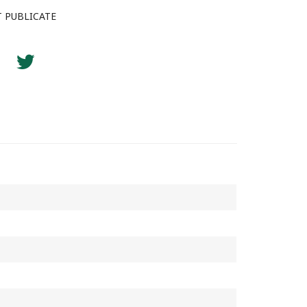
T PUBLICATE