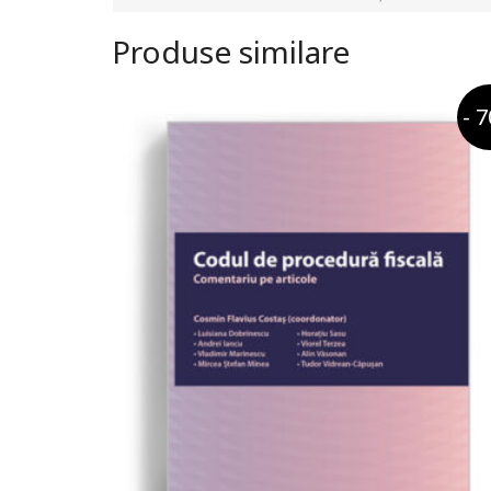
Produse similare
- 