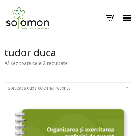
Toggle Menu
tudor duca
Afișez toate cele 2 rezultate
Sortează după cele mai recente