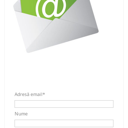
Adresă email*
Nume