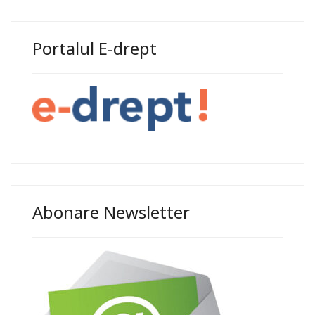
Portalul E-drept
Abonare Newsletter