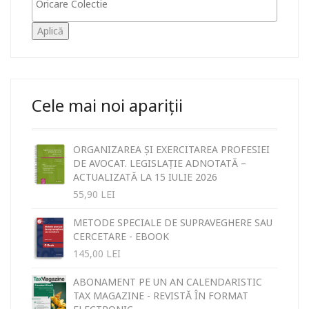
Aplică
Cele mai noi apariții
ORGANIZAREA ȘI EXERCITAREA PROFESIEI
DE AVOCAT. LEGISLAȚIE ADNOTATĂ –
ACTUALIZATĂ LA 15 IULIE 2026
55,90
LEI
METODE SPECIALE DE SUPRAVEGHERE SAU
CERCETARE - EBOOK
145,00
LEI
ABONAMENT PE UN AN CALENDARISTIC
TAX MAGAZINE - REVISTĂ ÎN FORMAT