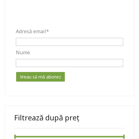
Adresă email*
Nume
Filtrează după preț