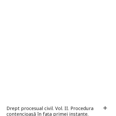
Drept procesual civil. Vol. II. Procedura
contencioasă în fața primei instanțe.