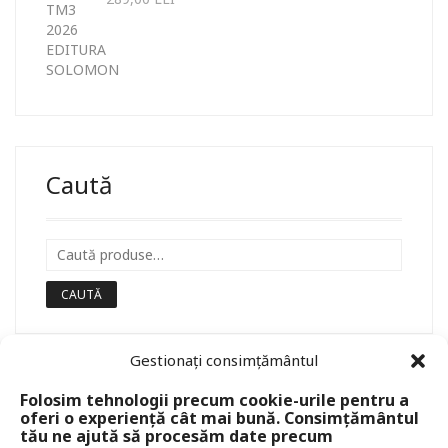
Caută
CAUTĂ
Gestionați consimțământul
Folosim tehnologii precum cookie-urile pentru a
oferi o experiență cât mai bună. Consimțământul
tău ne ajută să procesăm date precum