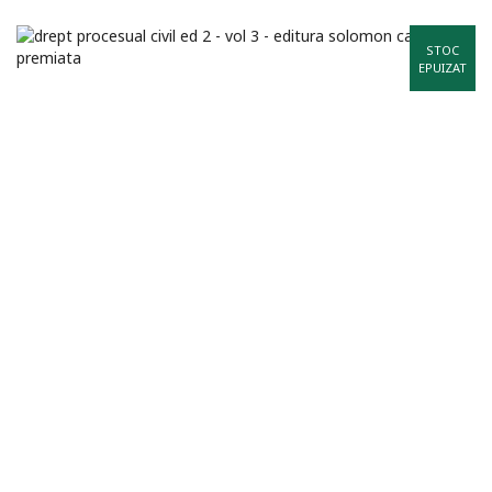
STOC
EPUIZAT