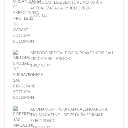
DE AVOCAT. LEGISLAȚIE ADNOTATĂ –
ACTUALIZATĂ LA 15 IULIE 2026
55,90
LEI
METODE SPECIALE DE SUPRAVEGHERE SAU
CERCETARE - EBOOK
145,00
LEI
ABONAMENT PE UN AN CALENDARISTIC
TAX MAGAZINE - REVISTĂ ÎN FORMAT
ELECTRONIC
289,00
LEI