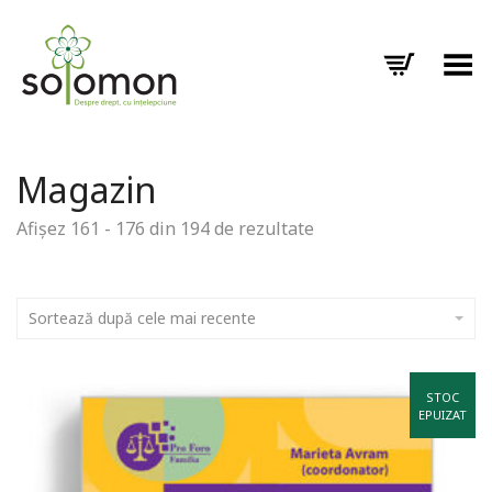
Toggle Menu
Magazin
Afișez 161 - 176 din 194 de rezultate
Sortează după cele mai recente
STOC
EPUIZAT