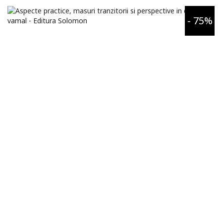
- 75%