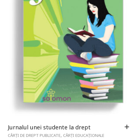
Jurnalul unei studente la drept
,
CĂRȚI DE DREPT PUBLICATE
CĂRȚI EDUCAȚIONALE