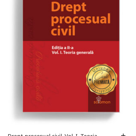
Drept procesual civil. Vol. I. Teoria