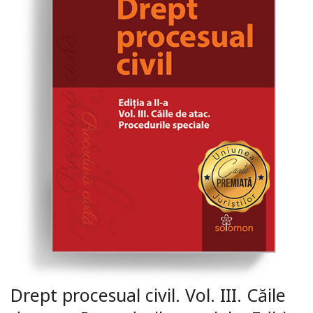
Drept procesual civil. Vol. III. Căile