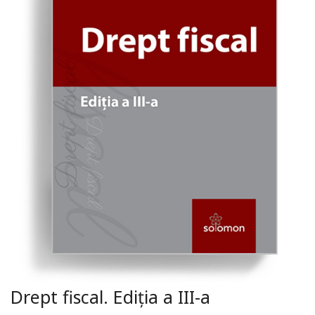
Drept fiscal. Ediția a III-a