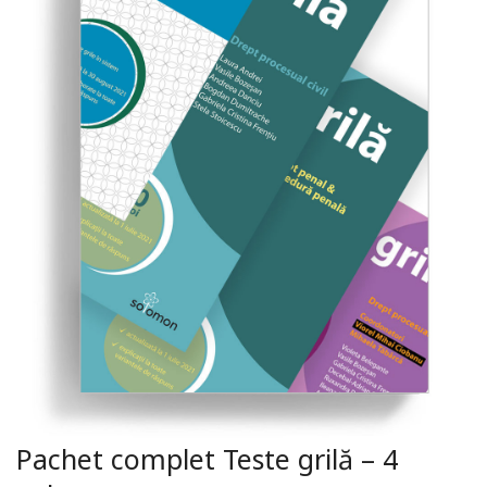
Pachet complet Teste grilă – 4