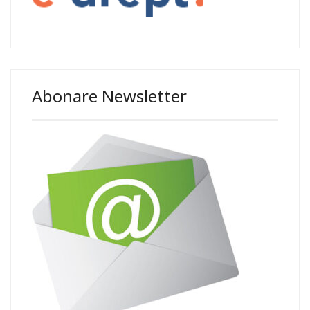
Abonare Newsletter