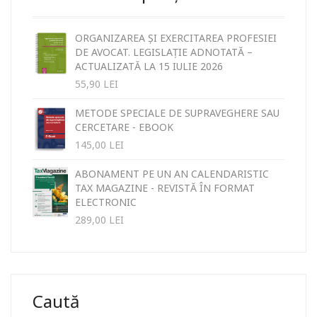
ORGANIZAREA ȘI EXERCITAREA PROFESIEI
DE AVOCAT. LEGISLAȚIE ADNOTATĂ –
ACTUALIZATĂ LA 15 IULIE 2026
55,90
LEI
METODE SPECIALE DE SUPRAVEGHERE SAU
CERCETARE - EBOOK
145,00
LEI
ABONAMENT PE UN AN CALENDARISTIC
TAX MAGAZINE - REVISTĂ ÎN FORMAT
ELECTRONIC
289,00
LEI
Caută