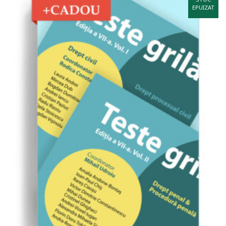
EPUIZAT