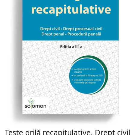
Teste grilă recapitulative. Drept civil