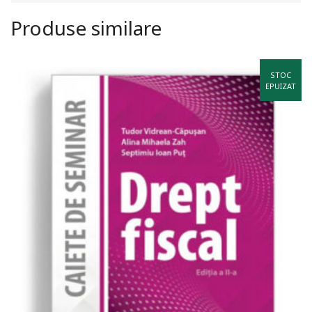
Produse similare
STOC
EPUIZAT