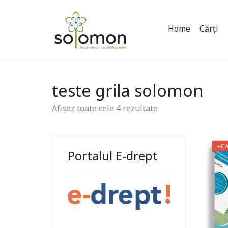
Home
Cărți
teste grila solomon
Afișez toate cele 4 rezultate
Portalul E-drept