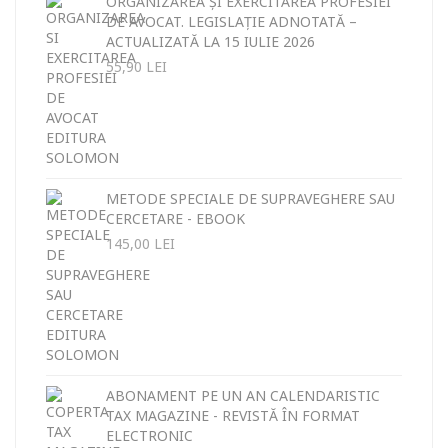
ORGANIZAREA ȘI EXERCITAREA PROFESIEI
DE AVOCAT. LEGISLAȚIE ADNOTATĂ –
ACTUALIZATĂ LA 15 IULIE 2026
55,90
LEI
METODE SPECIALE DE SUPRAVEGHERE SAU
CERCETARE - EBOOK
145,00
LEI
ABONAMENT PE UN AN CALENDARISTIC
TAX MAGAZINE - REVISTĂ ÎN FORMAT
ELECTRONIC