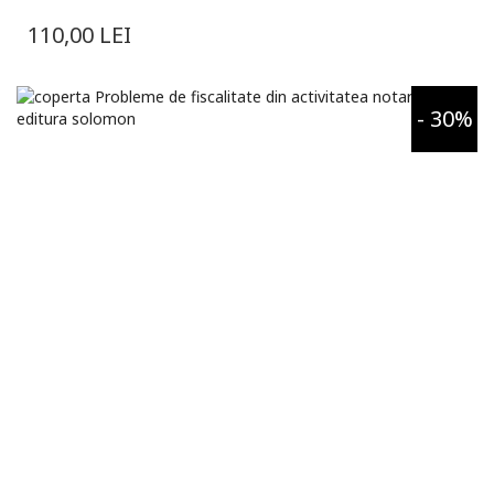
110,00
LEI
- 30%