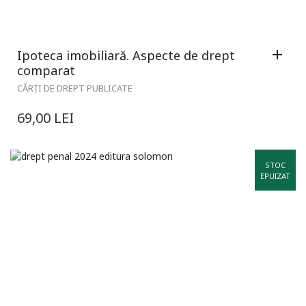
Ipoteca imobiliară. Aspecte de drept
comparat
CĂRȚI DE DREPT PUBLICATE
69,00
LEI
STOC
EPUIZAT