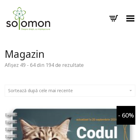
Toggle Menu
Magazin
Afișez 49 - 64 din 194 de rezultate
Sortează după cele mai recente
- 60%