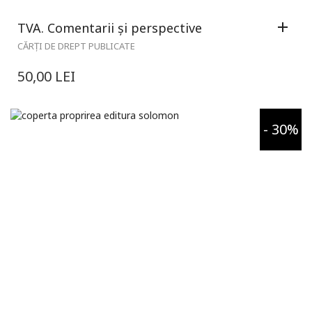
TVA. Comentarii și perspective
CĂRȚI DE DREPT PUBLICATE
50,00
LEI
- 30%