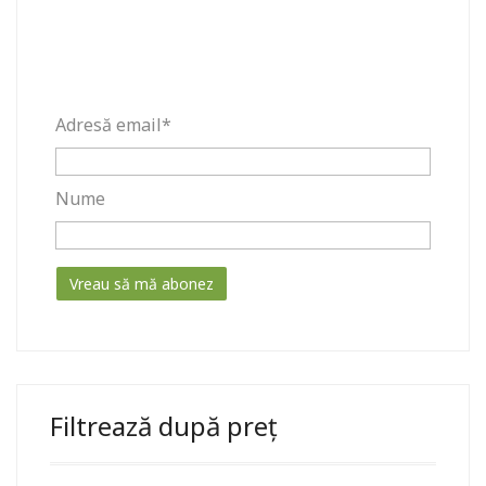
Adresă email*
Nume
Filtrează după preț