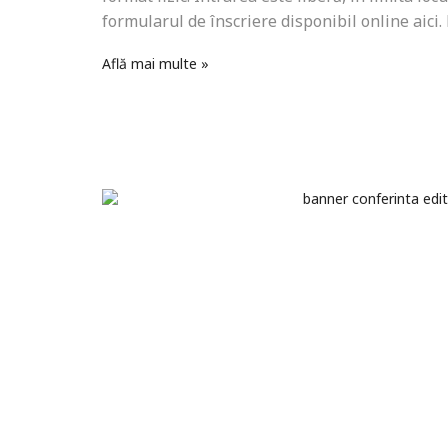
formularul de înscriere disponibil online aici.
Află mai multe