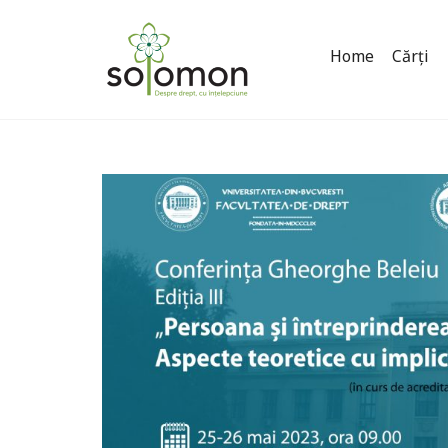
Home
Cărți