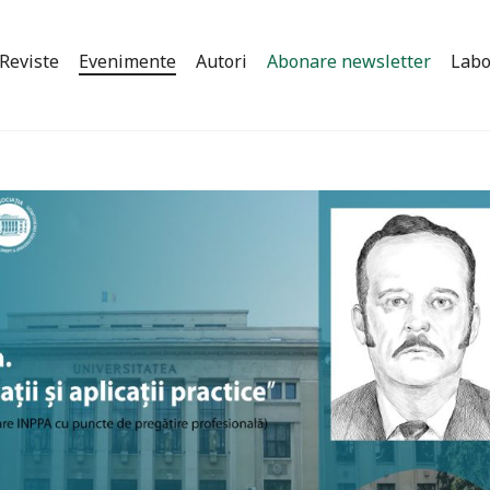
Reviste
Evenimente
Autori
Abonare newsletter
Labo