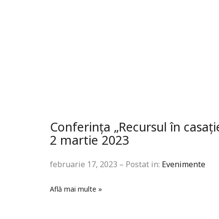
Conferința „Recursul în casaț
2 martie 2023
februarie 17, 2023 – Postat in:
Evenimente
Află mai multe