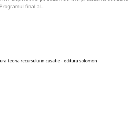
 Programul final al…