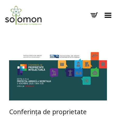
Toggle Menu
Conferința de proprietate