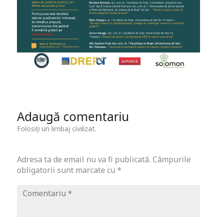
Adaugă comentariu
Folosiți un limbaj civilizat.
Adresa ta de email nu va fi publicată.
Câmpurile
obligatorii sunt marcate cu
*