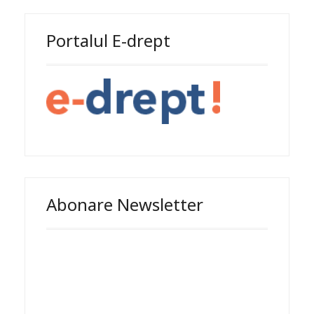
Portalul E-drept
Abonare Newsletter