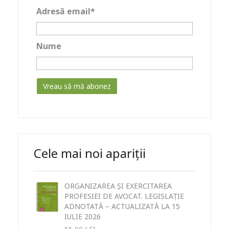
Adresă email*
Nume
Cele mai noi apariții
ORGANIZAREA ȘI EXERCITAREA
PROFESIEI DE AVOCAT. LEGISLAȚIE
ADNOTATĂ – ACTUALIZATĂ LA 15
IULIE 2026