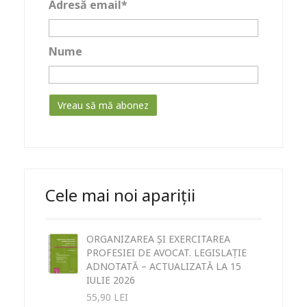
Adresă email*
Nume
Cele mai noi apariții
ORGANIZAREA ȘI EXERCITAREA
PROFESIEI DE AVOCAT. LEGISLAȚIE
ADNOTATĂ – ACTUALIZATĂ LA 15
IULIE 2026
55,90
LEI