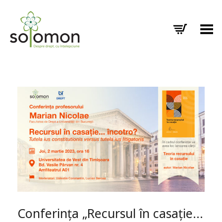
Toggle Menu
Conferința „Recursul în casație…