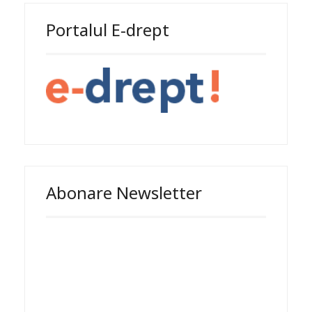
Portalul E-drept
Abonare Newsletter