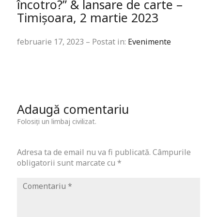
încotro?” & lansare de carte –
Timișoara, 2 martie 2023
februarie 17, 2023 – Postat in:
Evenimente
Adaugă comentariu
Folosiți un limbaj civilizat.
Adresa ta de email nu va fi publicată.
Câmpurile
obligatorii sunt marcate cu
*