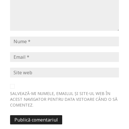
SALVEAZĂ-MI NUMELE, EMAILUL ȘI SITE-UL WEB ÎN
ACEST NAVIGATOR PENTRU DATA VIITOARE CÂND O SĂ
COMENTEZ.