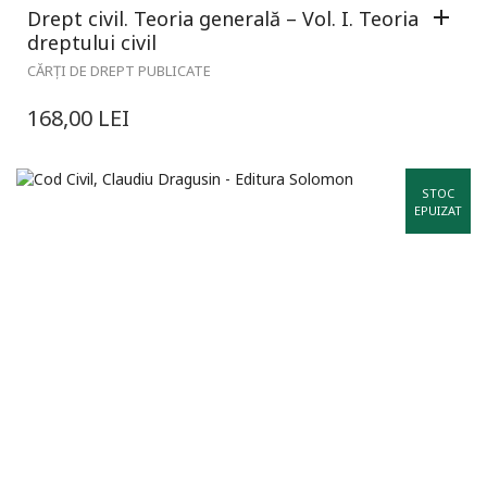
Drept civil. Teoria generală – Vol. I. Teoria
dreptului civil
CĂRȚI DE DREPT PUBLICATE
168,00
LEI
STOC
EPUIZAT