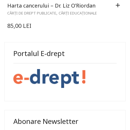
Harta cancerului – Dr. Liz O’Riordan
,
CĂRȚI DE DREPT PUBLICATE
CĂRȚI EDUCAȚIONALE
85,00
LEI
Portalul E-drept
Abonare Newsletter