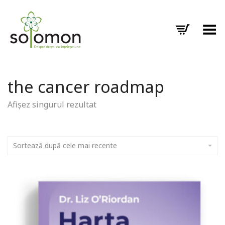
Toggle Menu
the cancer roadmap
Afișez singurul rezultat
Sortează după cele mai recente