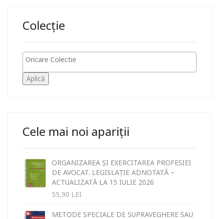
Colecție
Aplică
Cele mai noi apariții
ORGANIZAREA ȘI EXERCITAREA PROFESIEI
DE AVOCAT. LEGISLAȚIE ADNOTATĂ –
ACTUALIZATĂ LA 15 IULIE 2026
55,90
LEI
METODE SPECIALE DE SUPRAVEGHERE SAU