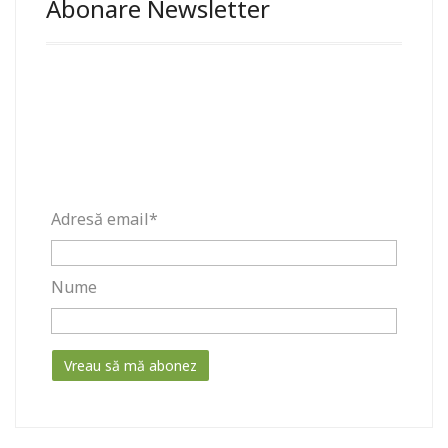
Abonare Newsletter
Adresă email*
Nume