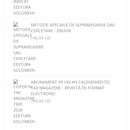
METODE SPECIALE DE SUPRAVEGHERE SAU
CERCETARE - EBOOK
145,00
LEI
ABONAMENT PE UN AN CALENDARISTIC
TAX MAGAZINE - REVISTĂ ÎN FORMAT
ELECTRONIC
289,00
LEI