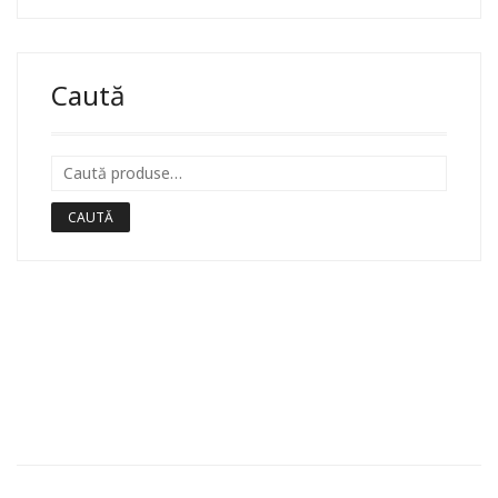
Caută
CAUTĂ