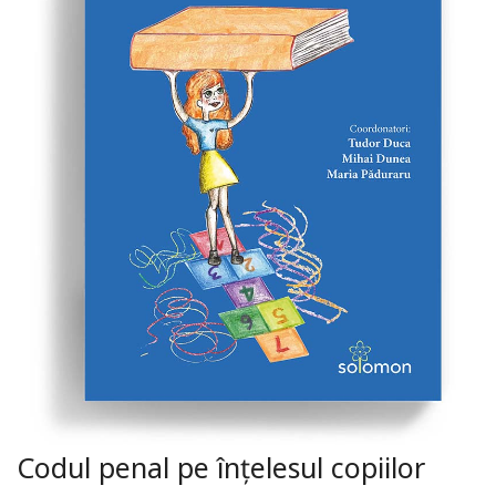
Codul penal pe înțelesul copiilor