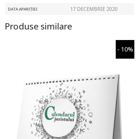
17 DECEMBRIE 2020
DATA APARIȚIEI
Produse similare
- 10%