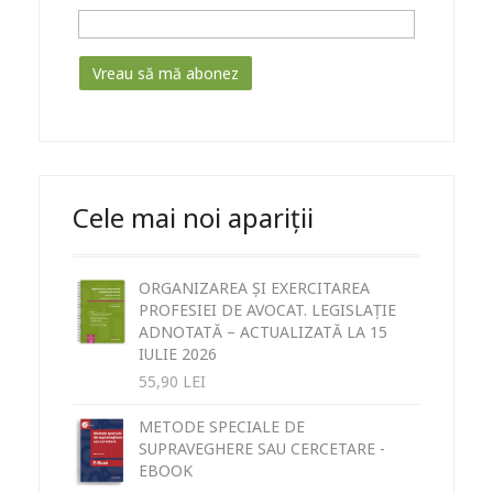
Cele mai noi apariții
ORGANIZAREA ȘI EXERCITAREA
PROFESIEI DE AVOCAT. LEGISLAȚIE
ADNOTATĂ – ACTUALIZATĂ LA 15
IULIE 2026
55,90
LEI
METODE SPECIALE DE
SUPRAVEGHERE SAU CERCETARE -
EBOOK