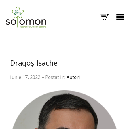
Toggle Menu
Dragoș Isache
iunie 17, 2022 – Postat in:
Autori