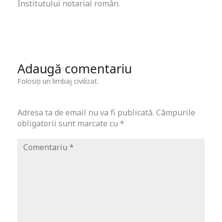
Institutului notarial român.
Adaugă comentariu
Folosiți un limbaj civilizat.
Adresa ta de email nu va fi publicată.
Câmpurile
obligatorii sunt marcate cu
*