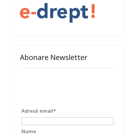
Abonare Newsletter
Adresă email*
Nume