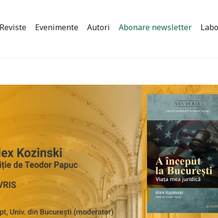
Reviste
Evenimente
Autori
Abonare newsletter
Labo