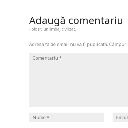
Adaugă comentariu
Folosiți un limbaj civilizat.
Adresa ta de email nu va fi publicată.
Câmpuril