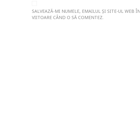
SALVEAZĂ-MI NUMELE, EMAILUL ȘI SITE-UL WEB 
VIITOARE CÂND O SĂ COMENTEZ.