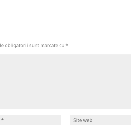
e obligatorii sunt marcate cu
*