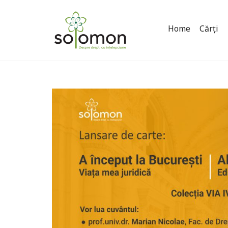
Home
Cărți