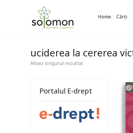
Home
Cărți
uciderea la cererea vic
Afișez singurul rezultat
Portalul E-drept