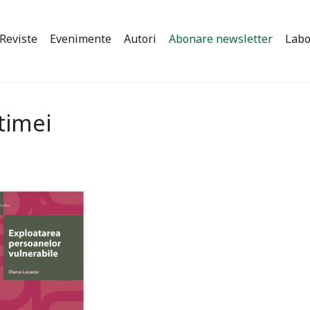
Reviste
Evenimente
Autori
Abonare newsletter
Labo
timei