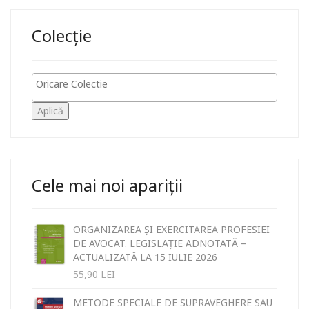
Colecție
Aplică
Cele mai noi apariții
ORGANIZAREA ȘI EXERCITAREA PROFESIEI
DE AVOCAT. LEGISLAȚIE ADNOTATĂ –
ACTUALIZATĂ LA 15 IULIE 2026
55,90
LEI
METODE SPECIALE DE SUPRAVEGHERE SAU