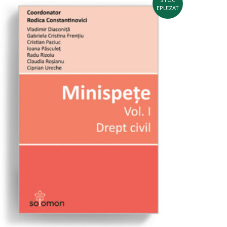
EPUIZAT