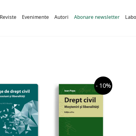
Reviste
Evenimente
Autori
Abonare newsletter
Labo
- 10%