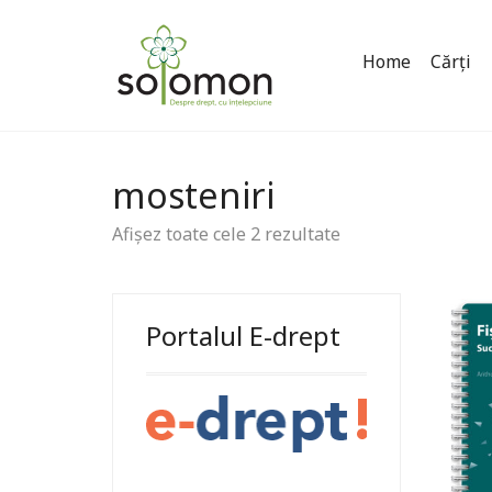
Home
Cărți
mosteniri
Afișez toate cele 2 rezultate
Portalul E-drept