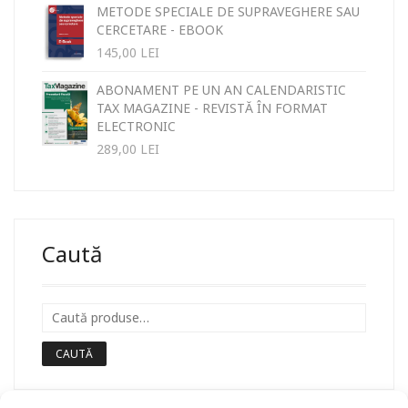
METODE SPECIALE DE SUPRAVEGHERE SAU
CERCETARE - EBOOK
145,00
LEI
ABONAMENT PE UN AN CALENDARISTIC
TAX MAGAZINE - REVISTĂ ÎN FORMAT
ELECTRONIC
289,00
LEI
Caută
CAUTĂ