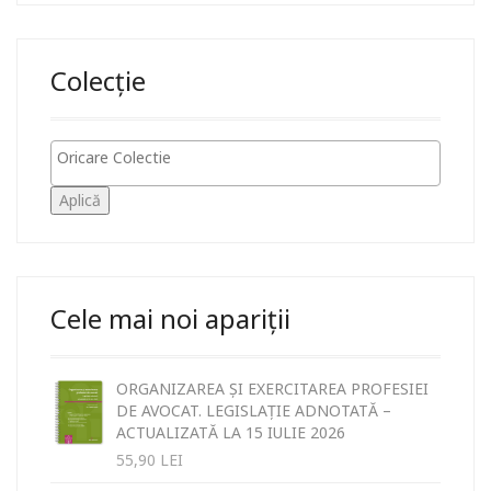
Colecție
Aplică
Cele mai noi apariții
ORGANIZAREA ȘI EXERCITAREA PROFESIEI
DE AVOCAT. LEGISLAȚIE ADNOTATĂ –
ACTUALIZATĂ LA 15 IULIE 2026
55,90
LEI