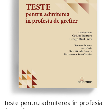
Teste pentru admiterea în profesia