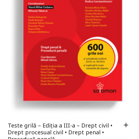
Teste grilă – Ediția a III-a – Drept civil •
Drept procesual civil • Drept penal •
Procedură penală