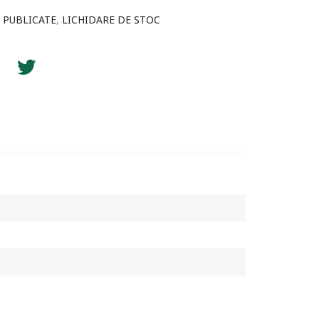
 PUBLICATE
,
LICHIDARE DE STOC