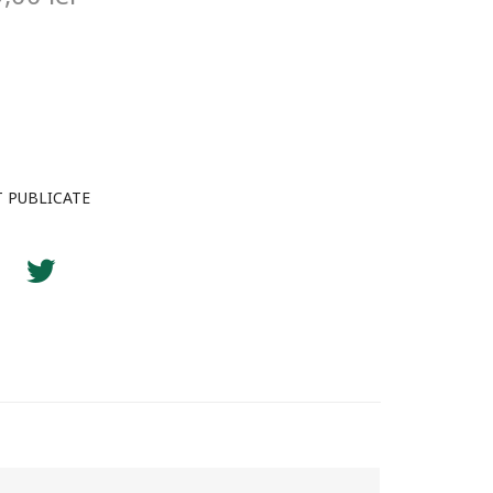
T PUBLICATE