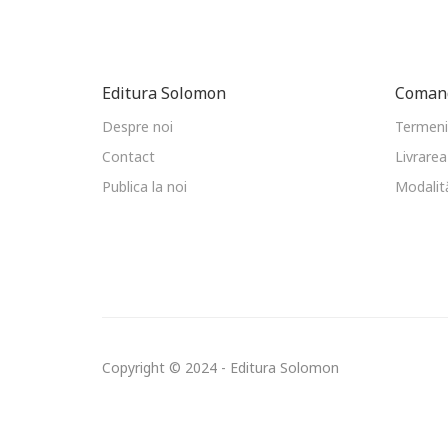
Editura Solomon
Comand
Despre noi
Termeni 
Contact
Livrarea
Publica la noi
Modalită
Copyright © 2024 - Editura Solomon