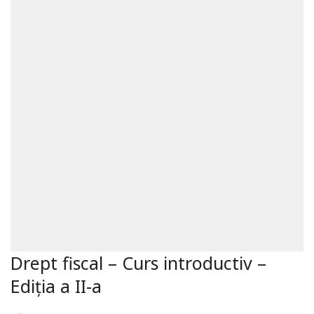
Drept fiscal – Curs introductiv –
Ediția a II-a