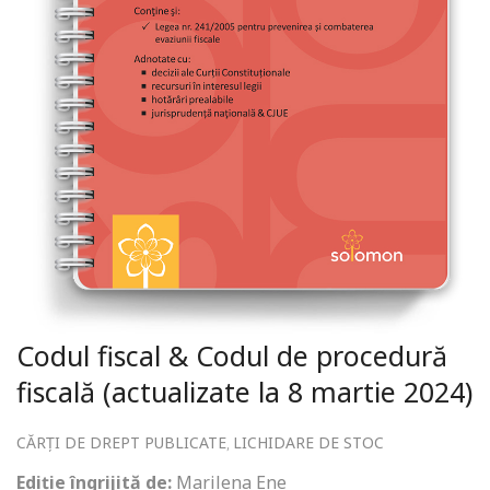
Codul fiscal & Codul de procedură
fiscală (actualizate la 8 martie 2024)
CĂRȚI DE DREPT PUBLICATE
LICHIDARE DE STOC
,
Ediție îngrijită de:
Marilena Ene