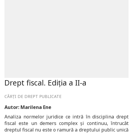
Drept fiscal. Ediția a II-a
CĂRȚI DE DREPT PUBLICATE
Autor: Marilena Ene
Analiza normelor juridice ce intră în disciplina drept
fiscal este un demers complex și continuu, întrucât
dreptul fiscal nu este o ramură a dreptului public unică