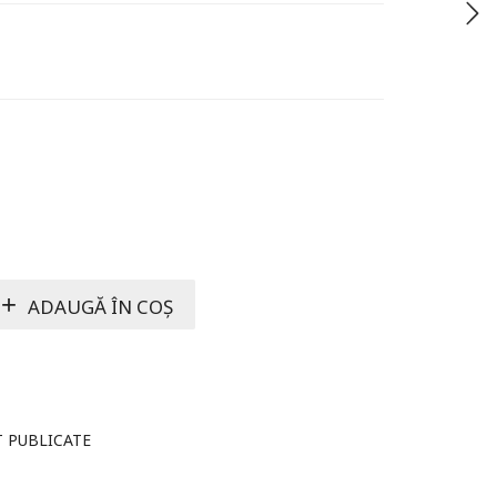
ADAUGĂ ÎN COȘ
T PUBLICATE