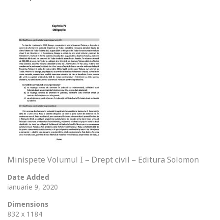
Minispete Volumul I – Drept civil – Editura Solomon
Date Added
ianuarie 9, 2020
Dimensions
832 x 1184