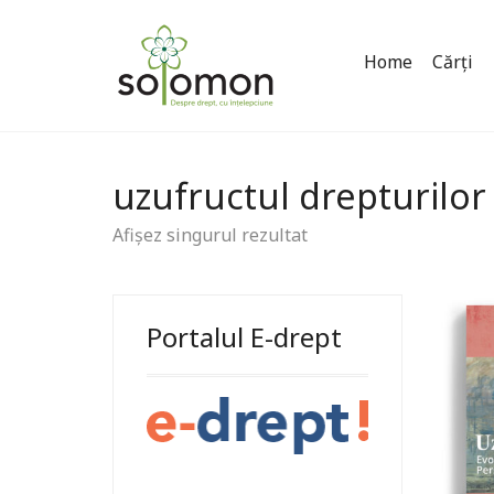
Home
Cărți
uzufructul drepturilor
Afișez singurul rezultat
Portalul E-drept