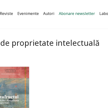
Reviste
Evenimente
Autori
Abonare newsletter
Labo
 de proprietate intelectuală