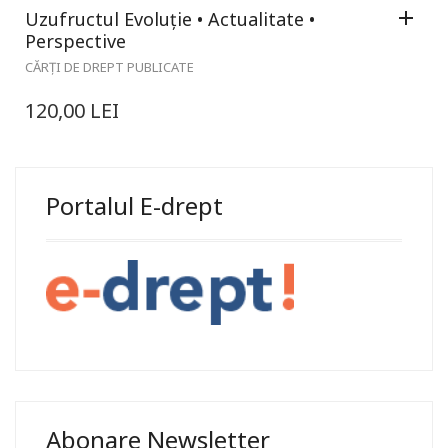
Uzufructul Evoluție • Actualitate •
Perspective
CĂRȚI DE DREPT PUBLICATE
120,00
LEI
Portalul E-drept
Abonare Newsletter