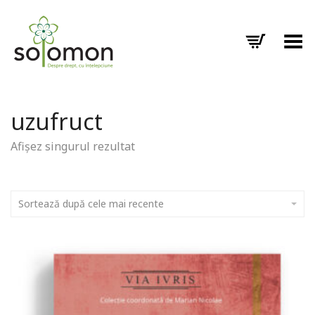
Toggle Menu
uzufruct
Afișez singurul rezultat
Sortează după cele mai recente