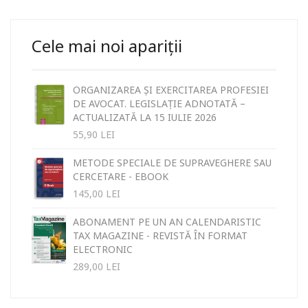
Cele mai noi apariții
ORGANIZAREA ȘI EXERCITAREA PROFESIEI
DE AVOCAT. LEGISLAȚIE ADNOTATĂ –
ACTUALIZATĂ LA 15 IULIE 2026
55,90
LEI
METODE SPECIALE DE SUPRAVEGHERE SAU
CERCETARE - EBOOK
145,00
LEI
ABONAMENT PE UN AN CALENDARISTIC
TAX MAGAZINE - REVISTĂ ÎN FORMAT
ELECTRONIC
289,00
LEI