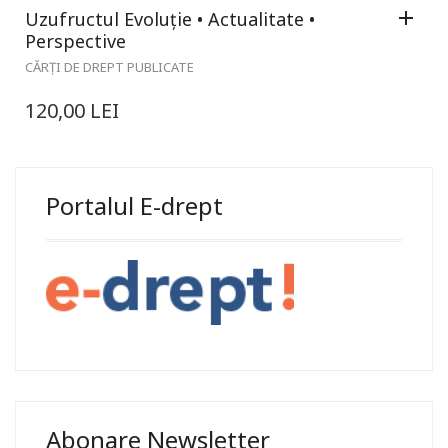
Uzufructul Evoluție • Actualitate •
Perspective
CĂRȚI DE DREPT PUBLICATE
120,00
LEI
Portalul E-drept
Abonare Newsletter