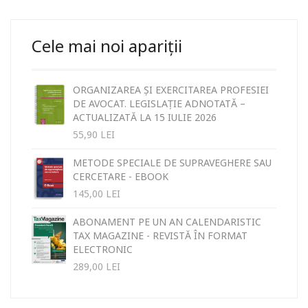
Cele mai noi apariții
ORGANIZAREA ȘI EXERCITAREA PROFESIEI
DE AVOCAT. LEGISLAȚIE ADNOTATĂ –
ACTUALIZATĂ LA 15 IULIE 2026
55,90
LEI
METODE SPECIALE DE SUPRAVEGHERE SAU
CERCETARE - EBOOK
145,00
LEI
ABONAMENT PE UN AN CALENDARISTIC
TAX MAGAZINE - REVISTĂ ÎN FORMAT
ELECTRONIC
289,00
LEI