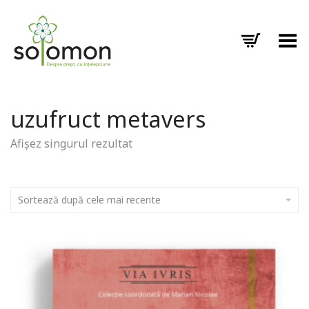
Toggle Menu
uzufruct metavers
Afișez singurul rezultat
Sortează după cele mai recente