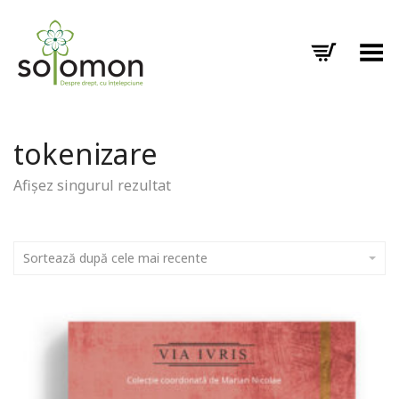
Toggle Menu
tokenizare
Afișez singurul rezultat
Sortează după cele mai recente