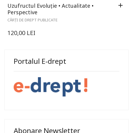
Uzufructul Evoluție • Actualitate •
Perspective
CĂRȚI DE DREPT PUBLICATE
120,00
LEI
Portalul E-drept
Abonare Newsletter