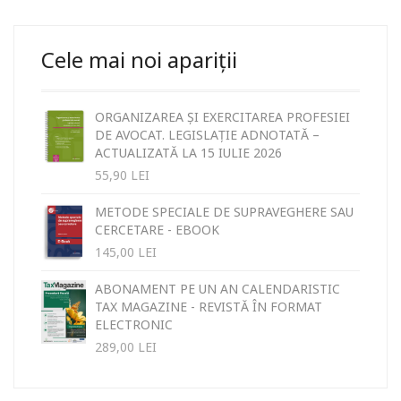
Cele mai noi apariții
ORGANIZAREA ȘI EXERCITAREA PROFESIEI
DE AVOCAT. LEGISLAȚIE ADNOTATĂ –
ACTUALIZATĂ LA 15 IULIE 2026
55,90
LEI
METODE SPECIALE DE SUPRAVEGHERE SAU
CERCETARE - EBOOK
145,00
LEI
ABONAMENT PE UN AN CALENDARISTIC
TAX MAGAZINE - REVISTĂ ÎN FORMAT
ELECTRONIC
289,00
LEI