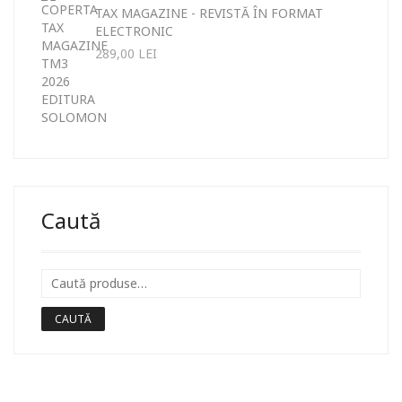
TAX MAGAZINE - REVISTĂ ÎN FORMAT
ELECTRONIC
289,00
LEI
Caută
CAUTĂ