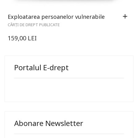
Exploatarea persoanelor vulnerabile
CĂRȚI DE DREPT PUBLICATE
159,00
LEI
Portalul E-drept
Abonare Newsletter