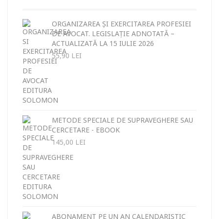
ORGANIZAREA ȘI EXERCITAREA PROFESIEI
DE AVOCAT. LEGISLAȚIE ADNOTATĂ –
ACTUALIZATĂ LA 15 IULIE 2026
55,90
LEI
METODE SPECIALE DE SUPRAVEGHERE SAU
CERCETARE - EBOOK
145,00
LEI
ABONAMENT PE UN AN CALENDARISTIC