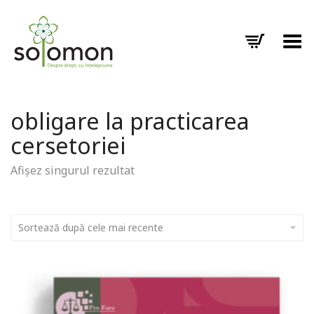
Toggle Menu
obligare la practicarea
cersetoriei
Afișez singurul rezultat
Sortează după cele mai recente