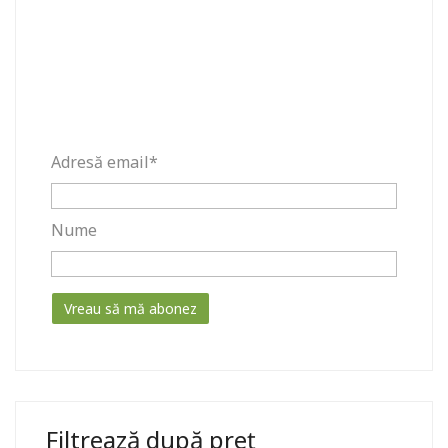
Adresă email*
Nume
Filtrează după preț