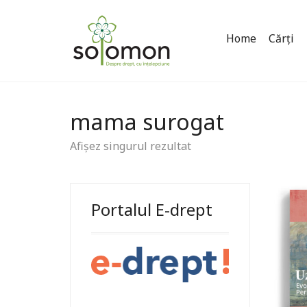
Home
Cărți
mama surogat
Afișez singurul rezultat
Portalul E-drept