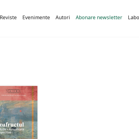
Reviste
Evenimente
Autori
Abonare newsletter
Labo