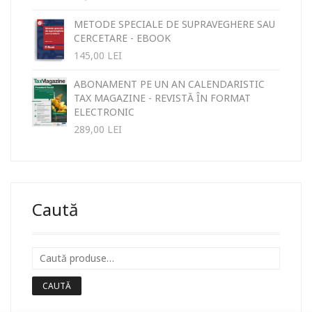
METODE SPECIALE DE SUPRAVEGHERE SAU
CERCETARE - EBOOK
145,00
LEI
ABONAMENT PE UN AN CALENDARISTIC
TAX MAGAZINE - REVISTĂ ÎN FORMAT
ELECTRONIC
289,00
LEI
Caută
CAUTĂ