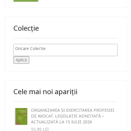
Colecție
Aplică
Cele mai noi apariții
ORGANIZAREA ȘI EXERCITAREA PROFESIEI
DE AVOCAT. LEGISLAȚIE ADNOTATĂ –
ACTUALIZATĂ LA 15 IULIE 2026
55,90
LEI