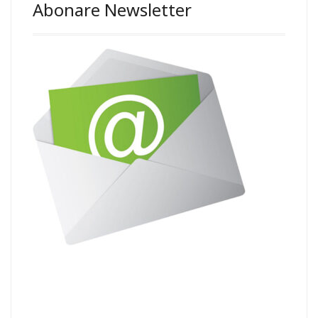
Abonare Newsletter