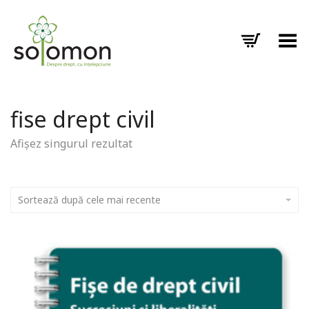
Toggle Menu
fise drept civil
Afișez singurul rezultat
Sortează după cele mai recente