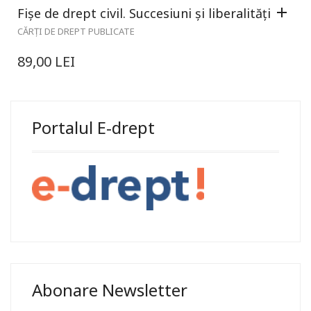
Fișe de drept civil. Succesiuni și liberalități
CĂRȚI DE DREPT PUBLICATE
89,00
LEI
Portalul E-drept
Abonare Newsletter