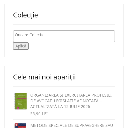
Colecție
Aplică
Cele mai noi apariții
ORGANIZAREA ȘI EXERCITAREA PROFESIEI
DE AVOCAT. LEGISLAȚIE ADNOTATĂ –
ACTUALIZATĂ LA 15 IULIE 2026
55,90
LEI
METODE SPECIALE DE SUPRAVEGHERE SAU